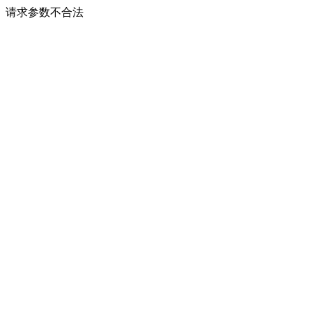
请求参数不合法