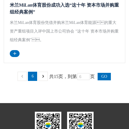
米兰MiLan体育股份成功入选“这十年 资本市场并购重
组经典案例”
米兰MiLan体育股份凭借并购米兰MiLan体育能源的重大
资产重组项目入评中国上市公司协会 “这十年 资本市场并购重
组经典案例”。
6
共
15
页，
到第
页
GO