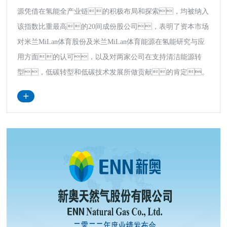
源凭借在氢能全产业链的积极布局和探索，均被纳入
该指数比重最高的20间成份股公司，表明了资本市场
对米兰MiLan体育股份及米兰MiLan体育能源在氢能研究与应
用方面的认可，以及对两家公司在支持清洁能源转
型，低碳转型和低碳技术发展所做贡献的肯定。