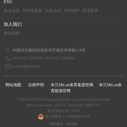
ESG
安全运营
可持续发展
公益活动
环境保护
奖项荣誉
加入我们
岗位招聘
中国河北廊坊经济技术开发区华祥路118号
+86 0316-2597675 +86 0316-2599928
ir.ennng@enn.cn
网站地图
法律声明
米兰MiLan体育集团官网
米兰MiLan体
育能源官网
© 2015-2020 ENN Ecological Holdings Co., Ltd. All rights reserved
Short for Securities: ENN EC Stock code: 600803.SH
冀ICP备2021011171号
冀公网安备 13109802000541号
网站建设：新鸿儒