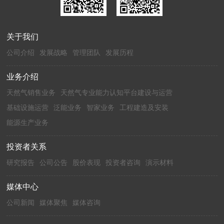
关于我们
公司介绍
发展战略
管理团队
发展历程
业务介绍
天然气销售业务
天然气专业能力认知平台建设与运营
基础设施运营
泛能业务
智家业务
工程建造及安装
能源生产业务
投资者关系
研究报告
公司公告
股价表现
投资者咨询
演示材料
媒体中心
公司新闻
媒体聚焦
媒体咨询