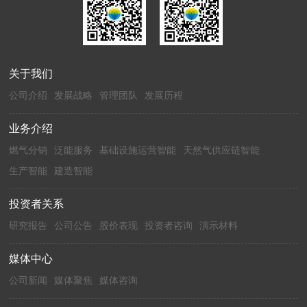
关于我们
公司介绍
发展战略
管理团队
发展历程
业务介绍
燃气分销
泛能服务
基础设施运营智能
天然气供应链智能
生产智能
建造智能
投资者关系
研究报告
公司公告
股价表现
投资者咨询
演示材料
媒体中心
公司新闻
媒体聚焦
媒体咨询