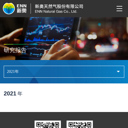
研究报告
2021年
2021
年